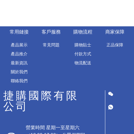
常用鏈接
客戶服務
購物流程
商家保障
產品展示
常見問題
購物貼士
正品保障
產品推介
付款方式
最新資訊
物流配送
關於我們
聯絡我們
捷購國際有限
公司
營業時間 星期一至星期六