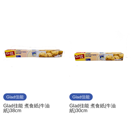
Glad佳能
Glad佳能
Glad佳能 煮食紙(牛油
Glad佳能 煮食紙(牛油
紙)38cm
紙)30cm