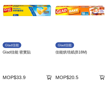
Glad佳能
Glad佳能
Glad佳能 密實貼
佳能烘培紙(B18M)
MOP$33.9
MOP$20.5