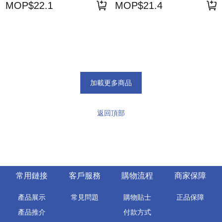
MOP$22.1
MOP$21.4
加載更多商品
返回頂部
常用鏈接
客戶服務
購物流程
商家保障
產品展示
常見問題
購物貼士
正品保障
產品推介
付款方式