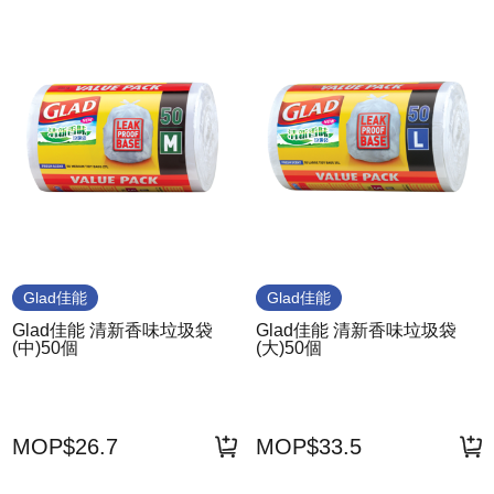
Glad佳能
Glad佳能
Glad佳能 清新香味垃圾袋
Glad佳能 清新香味垃圾袋
(中)50個
(大)50個
MOP$26.7
MOP$33.5