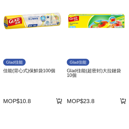
Glad佳能
Glad佳能
佳能(背心式)保鮮袋100個
Glad佳能(超密封)大拉鏈袋
10個
MOP$10.8
MOP$23.8