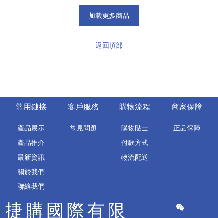
加載更多商品
返回頂部
常用鏈接
客戶服務
購物流程
商家保障
產品展示
常見問題
購物貼士
正品保障
產品推介
付款方式
最新資訊
物流配送
關於我們
聯絡我們
捷購國際有限