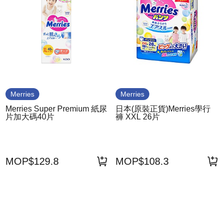
Merries
Merries
Merries Super Premium 紙尿
日本(原裝正貨)Merries學行
片加大碼40片
褲 XXL 26片
MOP$129.8
MOP$108.3